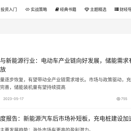
投资入门
实战策略
经典书籍
主题精选
财经
与新能源行业：电动车产业链向好发展，储能需求
放
量逐步恢复，有望带动全产业链需求增长。市场与政策驱动，充
完善，储能装机量有望持续提高
2023-05-17
755
度报告：新能源汽车后市场补短板，充电桩建设加
主要发展趋势；海外市场有更高的盈利潜力。