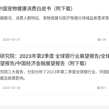
年中国宠物健康消费白皮书（附下载）
展概况、消费人群特征、宠物保健与医疗等细分领域品类需求等
2023-04-27
1.1K
2023年第2季度 全球银行业展望报告/全球经
望报告/中国经济金融展望报告（附下载）
究院三大报告，分别分析了2023年第二季度全球银行业、中国
展及政策影响。
2023-04-24
801