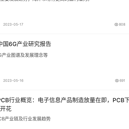
2023-05-17
808
年中国6G产业研究报告
G产业图谱及发展理念等
2023-05-16
691
年PCB行业概览：电子信息产品制造放量在即，PCB
开花
CB产业链及行业发展趋势