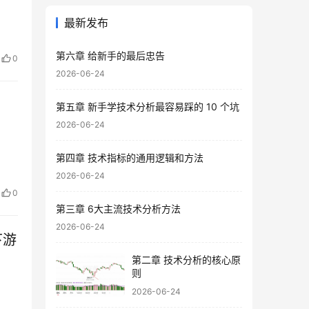
最新发布
第六章 给新手的最后忠告
0
2026-06-24
第五章 新手学技术分析最容易踩的 10 个坑
2026-06-24
第四章 技术指标的通用逻辑和方法
2026-06-24
0
第三章 6大主流技术分析方法
2026-06-24
下游
第二章 技术分析的核心原
则
2026-06-24