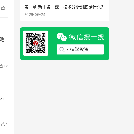
第一章 新手第一课：技术分析到底是什么？
1
2026-06-24
略
12
为
1