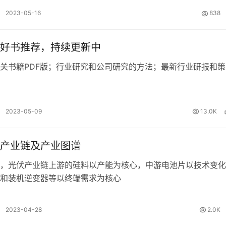
2023-05-16
838
好书推荐，持续更新中
关书籍PDF版；行业研究和公司研究的方法；最新行业研报和策
2023-05-09
13.0K
产业链及产业图谱
，光伏产业链上游的硅料以产能为核心，中游电池片以技术变化
和装机逆变器等以终端需求为核心
2023-04-28
2.0K