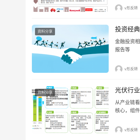
v形反转
投资经典
资料分享
金融投资相
报告等
v形反转
光伏行业
资料分享
从产业链看
核心，组件
v形反转