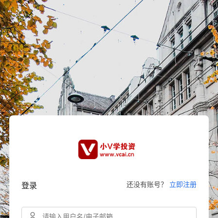
还没有账号？
立即注册
登录