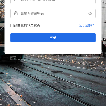
记住我的登录状态
忘记密码？
登录