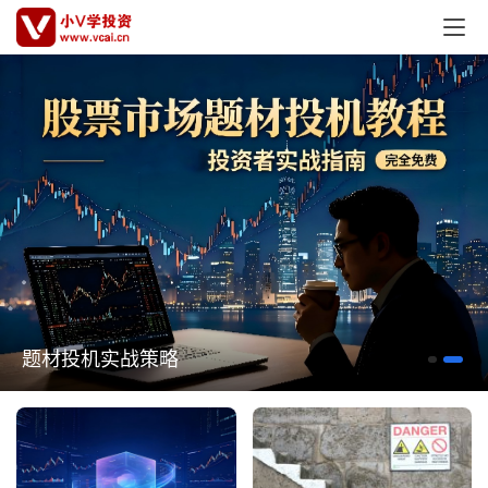
题材投机实战策略