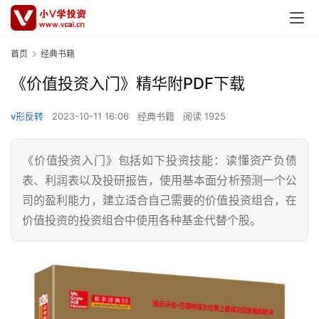
首页
经典书籍
《价值投资入门》精华附PDF下载
v形反转
2023-10-11 16:06
经典书籍
阅读 1925
《价值投资入门》包括如下投资技能：读懂资产负债
表、利润表以及投研报告，使用基本面分析预测一个公
司的盈利能力，建立适合自己需要的价值投资组合，在
价值投资的投资组合中使用各种基金代替个股。