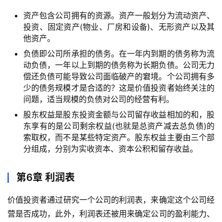
资产包含公司拥有的资源。资产一般划分为流动资产、
投资、固定资产(物业、厂房和设备)、无形资产以及其
他资产。
负债即公司所承担的债务。在一年内到期的债务称为流
动负债，一年以上到期的债务称为长期负债。公司无力
偿还负债可能导致公司面临破产的窘境。个公司拥有多
少的债务规模才是合适的？这是价值投资者始终关注的
问题，适当规模的负债对公司的经营有利。
股东权益是股东投资金额与公司留存收益相加的和，股
东享有的是公司剩余权益(也就是总资产减去总负债)的
索取权，而不是某些特定资产。股东权益主要由三个部
分组成，分别为实收资本、资本公积和留存收益。
第6章 利润表
价值投资者通过研究一个公司的利润表，来确定这个公司经
营是否成功，此外，利润表还被用来确定公司的盈利能力、