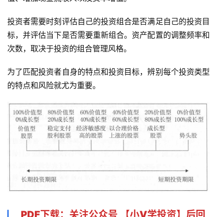
投资者需要时刻评估自己的投资组合是否满足自己的投资目
标，并评估当下是否需要重新组合。资产配置的调整频率和
次数，取决于投资的组合管理风格。
为了匹配投资者自身的特点和投资目标，辨别每个投资类型
的特点和风险就尤为重要。
PDF下载
：关注公众号 【
小V学投资
】后回