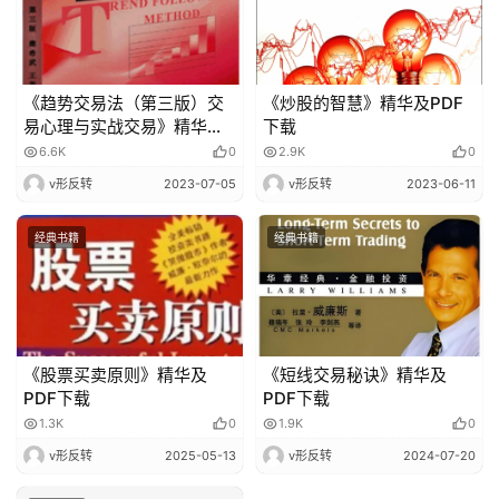
《趋势交易法（第三版）交
《炒股的智慧》精华及PDF
易心理与实战交易》精华及
下载
PDF下载
6.6K
0
2.9K
0
v形反转
2023-07-05
v形反转
2023-06-11
经典书籍
经典书籍
《股票买卖原则》精华及
《短线交易秘诀》精华及
PDF下载
PDF下载
1.3K
0
1.9K
0
v形反转
2025-05-13
v形反转
2024-07-20