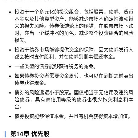
投资于一个多元化的投资组合，包括股票、债券、货币
基金以及其他类型资产，能够减少市场不确定性波动带
来的损失风险。债券像游轮上的船锚，在股票市场下跌
时，充当一个缓冲器的角色，减少整个投资组合的风险
损失。
投资于债券市场能够提供资金的保障，因为债券发行人
都会按时支付股利，并在债券到期事偿还本金。
一些类型的债券能够获得税务的减免。
如果债券投资者需要资金周转，也可以在到期之前卖出
债券获得现金。
债券的风险远远小于股票。国债相当于无信用及违约风
险债券，具有高信用等级的债券也很少拖欠利息和本
金。
债券投资能够保值本金，并且有机会获得资本增加值。
第14章 优先股