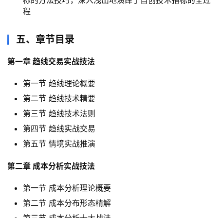
程
五、章节目录
第一章 趋线交易实战技法
第一节 趋线理论概要
第二节 趋线技术精要
第三节 趋线技术法则
第四节 趋线实战交易
第五节 情境实战推演
第二章 成本分析实战技法
第一节 成本分析理论概要
第二节 成本分布形态精解
第三节 成本分析十大战法