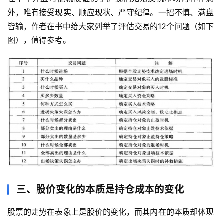
外，唯有接受现实、顺应现状、严守纪律。一招不慎、满盘
皆输，作者在书中给大家列举了评估交易的12个问题（如下
图），值得参考。
三、股价变化的本质是持仓成本的变化
股票的走势在表象上是股价的变化，而其内在的本质却体现