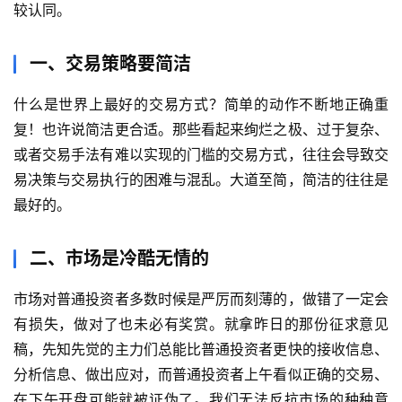
较认同。
一、交易策略要简洁
什么是世界上最好的交易方式？简单的动作不断地正确重
复！也许说简洁更合适。那些看起来绚烂之极、过于复杂、
或者交易手法有难以实现的门槛的交易方式，往往会导致交
易决策与交易执行的困难与混乱。大道至简，简洁的往往是
最好的。
二、市场是冷酷无情的
市场对普通投资者多数时候是严厉而刻薄的，做错了一定会
有损失，做对了也未必有奖赏。就拿昨日的那份征求意见
稿，先知先觉的主力们总能比普通投资者更快的接收信息、
分析信息、做出应对，而普通投资者上午看似正确的交易、
在下午开盘可能就被证伪了。我们无法反抗市场的种种意