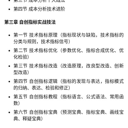
第四节 成本分析技术进阶
第三章 自创指标实战技法
第一节 技术指标原理（指标现状与缺陷，技术指标的
分类与规则，技术指标信号）
第二节 技术指标优化（参数优化、指标合成优化、优
化检验）
第三节 技术指标改造（改造原理，改良型改造、创新
型改造）
第四节 自创指标逻辑（指标的发现与表达，指标模式
的归纳、表达、检验和修正）
第五节 自创指标教程（指标语言、公式语法、常用函
数）
第六节 自创指标宝典（预测宝典、指标宝典、画线宝
典、释疑宝典）