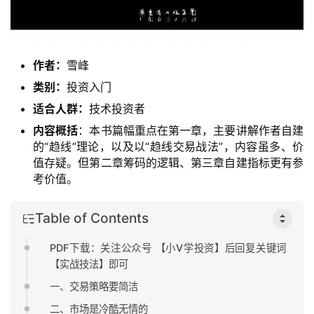
作者：
雪峰
类别：
投资入门
适合人群：
技术投资者
内容概括
：本书篇幅重点在第一章，主要讲解作者自建
的“趋线”理论，以及以“趋线交易战法”，内容虽多、价
值存疑。但第二章筹码的逻辑、第三章自建指标更有参
考价值。
Table of Contents
PDF下载：关注公众号 【小V学投资】后回复关键词
【实战技法】即可
一、交易策略要简洁
二、市场是冷酷无情的