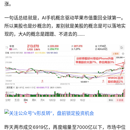
涨。
一句话总结就是，AI手机概念驱动苹果市值重回全球第一。
所以美股也是炒概念的，差别就是美股的概念是可以落地实
现的，大A的概念是蹭蹭、不进去的……
昨天两市成交6919亿，再度缩量至7000亿以下，市场中位