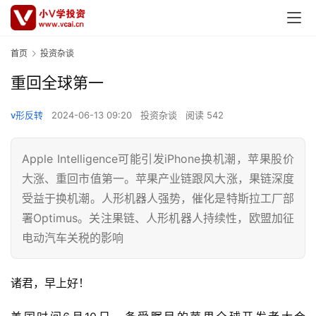
首页
投资杂谈
重回全球第一
v形反转
2024-06-13 09:20
投资杂谈
阅读 542
Apple Intelligence可能引发iPhone换机潮，苹果股价
大涨、重回市值第一。苹果产业链跟风大涨，果链深度
受益于换机潮。人形机器人强势，催化是特斯拉工厂部
署Optimus。关注果链、人形机器人持续性，欧盟加征
电动汽车关税的影响
诸君，早上好！