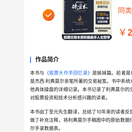
作品简介
本书与
《股票大作手回忆录》
是姊妹篇。前者是
是杰西·利弗莫尔亲笔所著的交易秘笈。书中系
他具体操盘的详细记录。本书记录了利弗莫尔的
对股票投资和技术分析感兴趣的读者。
本书由丁圣元先生翻译，总结了10年来的读者
做了补充注释，将利弗莫尔手稿图中的原始数据
尔手录数据表。