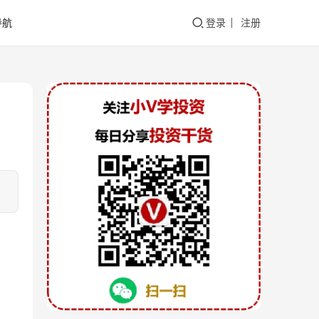
导航
登录
注册