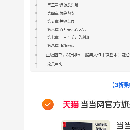
第三章 追随龙头股
第四章 落袋为安
第五章 关键点位
第六章 百万美元的大错
第七章 三百万美元的利润
第八章 市场秘诀
正版图书，3折即享：股票大作手操盘术：融合
免责声明：
【3折