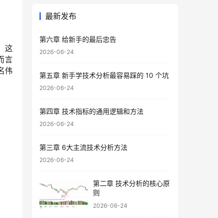
最新发布
第六章 给新手的最后忠告
。这
2026-06-24
而言
名伟
第五章 新手学技术分析最容易踩的 10 个坑
2026-06-24
第四章 技术指标的通用逻辑和方法
2026-06-24
第三章 6大主流技术分析方法
2026-06-24
第二章 技术分析的核心原
则
2026-06-24