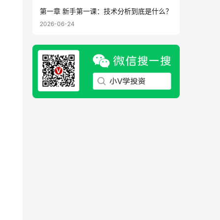
第一章 新手第一课：技术分析到底是什么？
2026-06-24