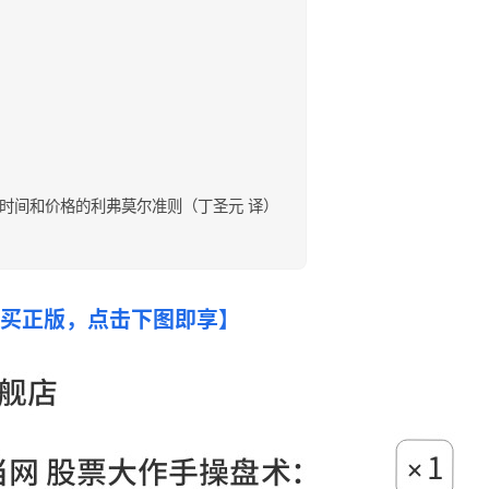
时间和价格的利弗莫尔准则（丁圣元 译）
购买正版，点击下图即享】