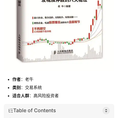
作者
：老牛
类别
：交易系统
适合人群
：高风险投资者
Table of Contents