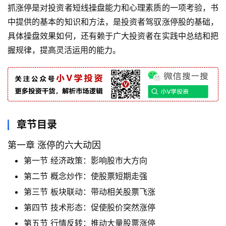
抓涨停是对投资者短线操盘能力和心理素质的一项考验，书
中提供的基本的知识和方法，是投资者驾驭涨停股的基础，
具体操盘效果如何，还有赖于广大投资者在实践中总结和把
握规律，提高灵活运用的能力。
章节目录
第一章 涨停的六大动因
第一节 经济政策：影响股市大方向
第二节 概念炒作：使股票短期走强
第三节 板块联动：带动相关股票飞涨
第四节 技术形态：促使股价突然涨停
第五节 行情反转：推动大量股票涨停