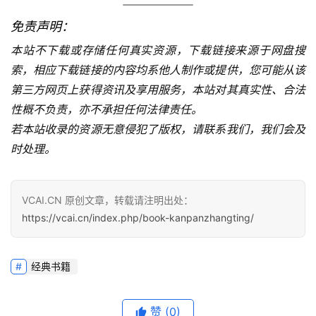
免责声明：
本站不下载或存储任何真实资源，下载链接来源于网盘搜
索，相应下载链接的内容均系他人制作或提供，您可能从该
第三方网页上获得资讯及享用服务，本站对其真实性、合法
性概不负责，亦不承担任何法律责任。
若本站收录的资源无意侵犯了版权，请联系我们，我们会及
时处理。
VCAI.CN 原创文章，转载请注明出处：
https://vcai.cn/index.php/book-kanpanzhangting/
经典书籍
赞
(0)