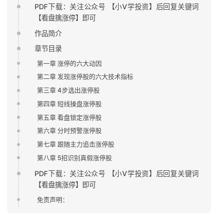
PDF下载：关注公众号 【小V学投资】后回复关键词
【看盘擒涨停】即可
作品简介
章节目录
第一章 涨停的六大动因
第二章 发现涨停股的六大技术指标
第三章 4步选出涨停股
第四章 短线操盘涨停股
第五章 看盘锁定涨停股
第六章 分时预警涨停股
第七章 跟随主力追击涨停股
第八章 5招识别真假涨停股
PDF下载：关注公众号 【小V学投资】后回复关键词
【看盘擒涨停】即可
免责声明：