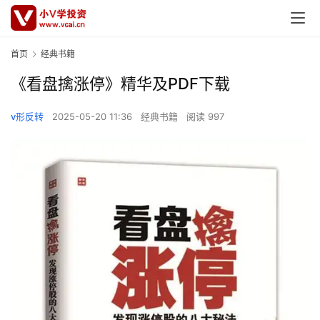
首页
经典书籍
《看盘擒涨停》精华及PDF下载
v形反转
2025-05-20 11:36
经典书籍
阅读 997