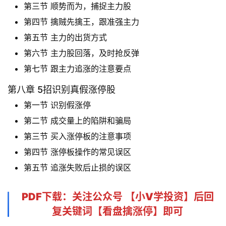
第三节 顺势而为，捕捉主力股
第四节 擒贼先擒王，跟准强主力
第五节 主力的出货方式
第六节 主力股回落，及时抢反弹
第七节 跟主力追涨的注意要点
第八章 5招识别真假涨停股
第一节 识别假涨停
第二节 成交量上的陷阱和骗局
第三节 买入涨停板的注意事项
第四节 涨停板操作的常见误区
第五节 追涨失败后止损的误区
PDF下载
：关注公众号 【
小V学投资
】后回
复关键词【
看盘擒涨停
】即可