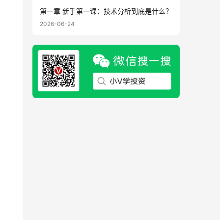
第一章 新手第一课：技术分析到底是什么？
2026-06-24