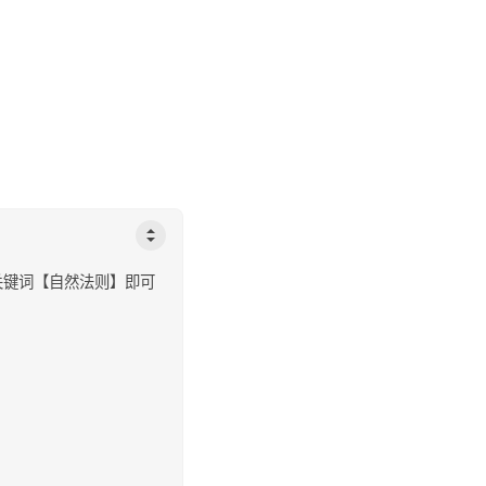
关键词【自然法则】即可