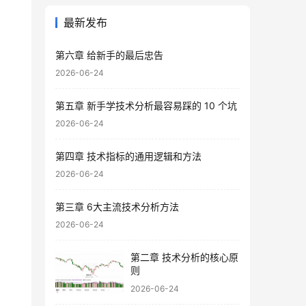
最新发布
第六章 给新手的最后忠告
2026-06-24
第五章 新手学技术分析最容易踩的 10 个坑
2026-06-24
第四章 技术指标的通用逻辑和方法
2026-06-24
第三章 6大主流技术分析方法
2026-06-24
第二章 技术分析的核心原
则
2026-06-24