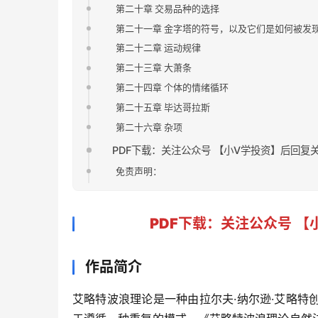
第二十章 交易品种的选择
第二十一章 金字塔的符号，以及它们是如何被发
第二十二章 运动规律
第二十三章 大萧条
第二十四章 个体的情绪循环
第二十五章 毕达哥拉斯
第二十六章 杂项
PDF下载：关注公众号 【小V学投资】后回复
免责声明：
PDF下载
：关注公众号 【
作品简介
艾略特波浪理论是一种由拉尔夫·纳尔逊·艾略