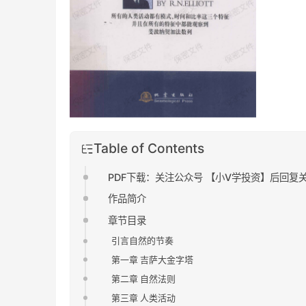
Table of Contents
PDF下载：关注公众号 【小V学投资】后回复
作品简介
章节目录
引言自然的节奏
第一章 吉萨大金字塔
第二章 自然法则
第三章 人类活动