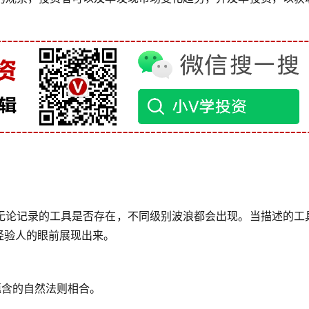
无论记录的工具是否存在，不同级别波浪都会出现。当描述的工
经验人的眼前展现出来。
蕴含的自然法则相合。