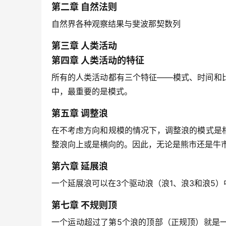
第二章 自然法则
自然界各种观察结果与斐波那契数列
第三章 人类活动
第四章 人类活动的特征
所有的人类活动都有三个特征——模式、时间和
中，最重要的是模式。
第五章 调整浪
在不考虑方向和规模的情况下，调整浪的模式是
整浪向上或是横向的。因此，无论是熊市还是牛
第六章 延展浪
一个延展浪可以在3个驱动浪（浪1、浪3和浪5
第七章 不规则顶
一个运动超过了第5个浪的顶部（正规顶）就是一