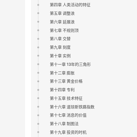
第四章 人类活动的特征
第五章 调整浪
第六章 延展浪
第七章 不规则顶
第八章 交替
第九章 刻度
第十章 实例
第十一章 13年的三角形
第十二章 膨胀
第十三章 黄金价格
第十四章 专利
第十五章 技术特征
第十六章 道琼斯铁路指数
第十七章 消息的价值
第十八章 制图法
第十九章 投资的时机