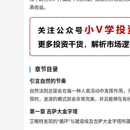
高收益。
章节目录
引言自然的节奏
自然法则总是会在每一种人类活动中发挥作用，
现时，波浪的模式就会非常完美，并且能够在有
第一章 吉萨大金字塔
艾略特发现的“循环”与建造埃及吉萨大金字塔所