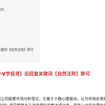
现的
关键词【自然法则】即可
小V学投资
】后回复关键词【
自然法则
】即可
特创立的股票市场分析理论，它基于人群心理驱动，认为市场走势