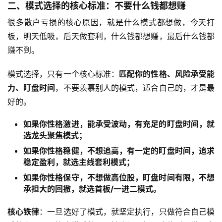
二、模式选择的核心标准：不要什么钱都想赚
很多散户亏损的核心原因，就是什么模式都想做，今天打
板，明天低吸，后天做套利，什么钱都想赚，最后什么钱都
赚不到。
模式选择，只有一个核心标准：
匹配你的性格、风险承受能
力、盯盘时间
，不要羡慕别人的模式，适合自己的，才是最
好的。
如果你性格激进，能承受波动，有充足的盯盘时间，就
选龙头聚焦模式；
如果你性格稳健，不想追高，有一定的盯盘时间，追求
稳定盈利，就选主线套利模式；
如果你性格保守，不想做高位股，盯盘时间有限，不想
承担大的回撤，就选首板/一进二模式。
核心铁律
：一旦选好了模式，就坚定执行，只做符合自己模