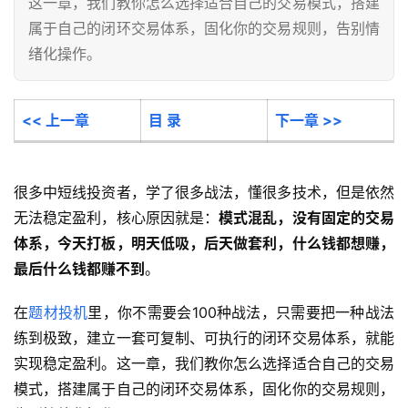
这一章，我们教你怎么选择适合自己的交易模式，搭建
属于自己的闭环交易体系，固化你的交易规则，告别情
绪化操作。
<< 上一章
目 录
下一章 >>
很多中短线投资者，学了很多战法，懂很多技术，但是依然
无法稳定盈利，核心原因就是：
模式混乱，没有固定的交易
体系，今天打板，明天低吸，后天做套利，什么钱都想赚，
最后什么钱都赚不到
。
在
题材投机
里，你不需要会100种战法，只需要把一种战法
练到极致，建立一套可复制、可执行的闭环交易体系，就能
实现稳定盈利。这一章，我们教你怎么选择适合自己的交易
模式，搭建属于自己的闭环交易体系，固化你的交易规则，