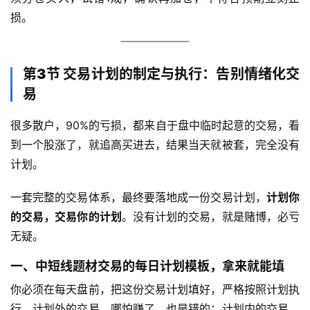
损。
第3节 交易计划的制定与执行：告别情绪化交
易
很多散户，90%的亏损，都来自于盘中临时起意的交易，看
到一个股涨了，就追高买进去，结果当天就被套，完全没有
计划。
一套完整的交易体系，最终要落地成一份交易计划，
计划你
的交易，交易你的计划
。没有计划的交易，就是赌博，必亏
无疑。
一、中短线题材交易的每日计划模板，拿来就能填
你必须在每天盘前，把这份交易计划填好，严格按照计划执
行。计划外的交易，哪怕赚了，也是错的；计划内的交易，