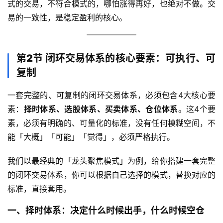
式的交易，不符合模式的，哪怕涨得再好，也绝对不做。交
易的一致性，是稳定盈利的核心。
第2节 闭环交易体系的核心要素：可执行、可
复制
一套完整的、可复制的闭环交易体系，必须包含4大核心要
素：
择时体系、选股体系、买卖体系、仓位体系
。这4个要
素，必须有明确的、可量化的标准，没有任何模糊空间，不
能「大概」「可能」「觉得」，必须严格执行。
我们以最经典的「龙头聚焦模式」为例，给你搭建一套完整
的闭环交易体系，你可以根据自己选择的模式，替换对应的
标准，直接套用。
一、择时体系：决定什么时候出手，什么时候空仓