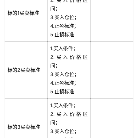
2.买入价格区
间；
标的1买卖标准
3.买入仓位；
4.止盈标准；
5.止损标准
1.买入条件；
2.买入价格区
间；
标的2买卖标准
3.买入仓位；
4.止盈标准；
5.止损标准
1.买入条件；
2.买入价格区
间；
标的3买卖标准
3.买入仓位；