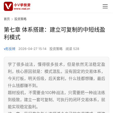
首页
投资策略
第七章 体系搭建：建立可复制的中短线盈
利模式
v形反转
2026-04-27 15:14
投资策略
阅读 528
学了很多战法，懂得很多技术，但是依然无法稳定盈
利，核心原因就是：模式混乱，没有固定的交易体系，
今天打板，明天低吸，后天套利，什么钱都想赚，最后
什么钱都赚不到。
题材投机，不需要会100种战法，只需要把一种战法练
到极致，建立一套可复制、可执行的闭环交易体系，就
能实现稳定盈利。