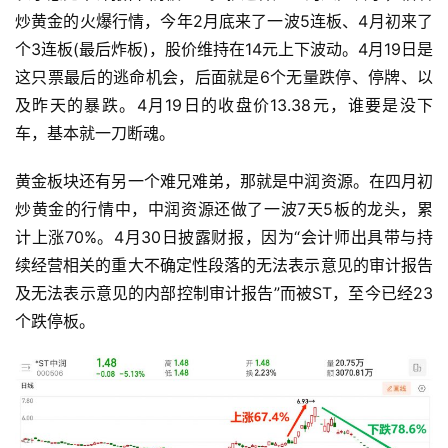
炒黄金的火爆行情，今年2月底来了一波5连板、4月初来了
个3连板(最后炸板)，股价维持在14元上下波动。4月19日是
这只票最后的逃命机会，后面就是6个无量跌停、停牌、以
及昨天的暴跌。4月19日的收盘价13.38元，谁要是没下
车，基本就一刀断魂。
黄金板块还有另一个难兄难弟，那就是中润资源。在四月初
炒黄金的行情中，中润资源还做了一波7天5板的龙头，累
计上涨70%。4月30日披露财报，因为“会计师出具带与持
续经营相关的重大不确定性段落的无法表示意见的审计报告
及无法表示意见的内部控制审计报告”而被ST，至今已经23
个跌停板。