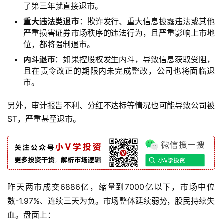
了第三年就直接退市。
重大违法类退市
：欺诈发行、重大信息披露违法或其他
严重损害证券市场秩序的违法行为，且严重影响上市地
位，都将强制退市。
内斗退市
：如果控股权发生内斗，导致信息获取受阻，
且在责令改正的期限内未完成整改，公司也将面临退
市。
另外，审计报告不利、分红不达标等情况也可能导致公司被
ST，严重甚至退市。
昨天两市成交6886亿，缩量到7000亿以下，市场中位
数-1.97%、连续三天为负。市场整体延续弱势，股民持续失
血。盘面上：