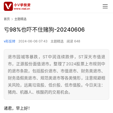
首页
主题精选
亏98%也吓不住赌狗-20240606
v形反转
2024-06-06 07:43
主题精选
阅读 648
退市园城等暴跌，ST中润连续跌停，ST深天市值退
市，正源股份面值退市。整理了2024股票上市规则中
的退市条款，包括股价退市、市值退市、财务类退市、
财务造假类退市、规范类退市等各类情形，注意规避相
关风险，远离垃圾股、低价股、低市值股。今日关注：
猪肉、机器人、核酸药的交易机会。
诸君，早上好！