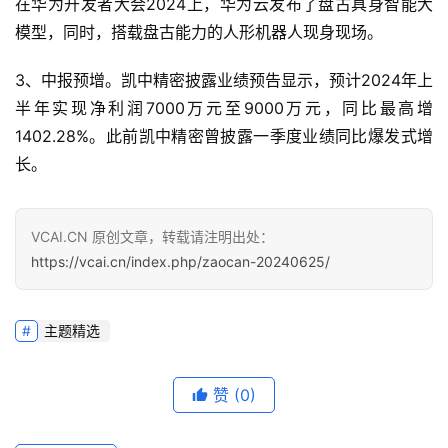
在华为开发者大会2024上，华为云发布了盘古具身智能大
模型，同时，搭载盘古能力的人形机器人现身现场。
3、中报预增。凯中精密披露业绩预告显示，预计2024年上
半年实现净利润7000万元至9000万元，同比最高增
1402.28%。此前凯中精密曾披露一季度业绩同比爆发式增
长。
VCAI.CN 原创文章，转载请注明出处：
https://vcai.cn/index.php/zaocan-20240625/
主题精选
赞
(0)