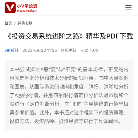
首页
经典书籍
《投资交易系统进阶之路》精华及PDF下载
v形反转
2023-08-23 11:25
经典书籍
阅读 1079
本书尝试探讨A股“变”与“不变”的基本规律，不变的内
容就是基本分析和技术分析的研究框架。书中大量案例
和图表，从国际游资的动向和角度，详细、清晰地分析
了A股的行情，并用四象限行情定位分析法对市场和个
股进行了定位判断分析，在“北向”主导情绪的行情里极
具参考价值。此外，本书还对这个框架下的投资策略、
投资方法、投资品种、投资经验等进行了具体阐述。