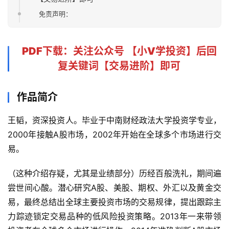
免责声明：
PDF下载
：关注公众号 【
小V学投资
】后回
复关键词【
交易进阶
】即可
作品简介
王韬，资深投资人。毕业于中南财经政法大学投资学专业，
2000年接触A股市场，2002年开始在全球多个市场进行交
易。
（这种介绍存疑，尤其是业绩部分）历经百般洗礼，期间遍
尝世间心酸。潜心研究A股、美股、期权、外汇以及黄金交
易，最终总结出全球主要投资市场的交易规律，提出跟踪主
力踪迹锁定交易品种的低风险投资策略。2013年一来带领