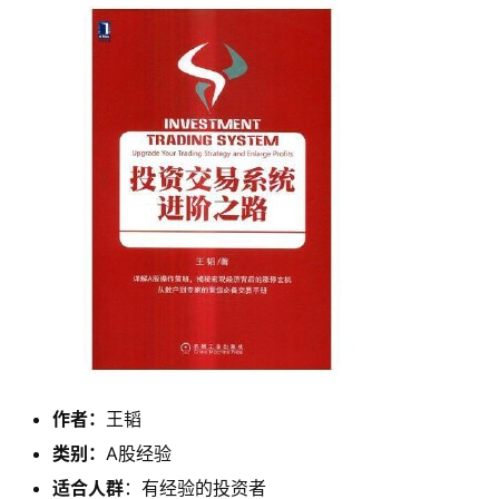
作者：
王韬
类别：
A股经验
适合人群
：有经验的投资者