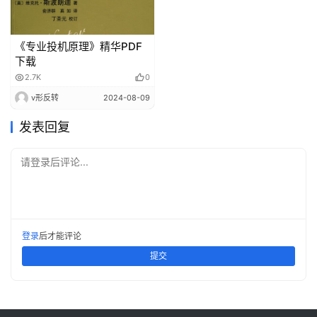
《专业投机原理》精华PDF
下载
2.7K
0
v形反转
2024-08-09
发表回复
请登录后评论...
登录
后才能评论
提交