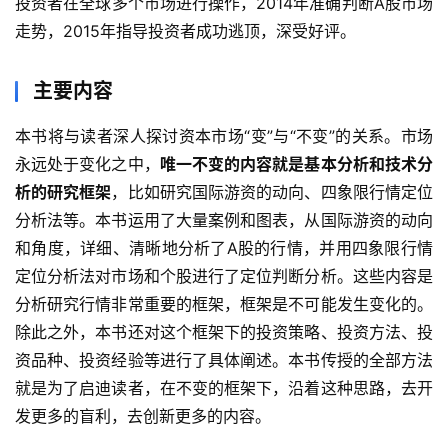
投资者在全球多个市场进行操作，2014年准确判断A股市场
走势，2015年指导投资者成功逃顶，深受好评。
主要内容
本书将与读者深人探讨资本市场“变”与“不变”的关系。市场
永远处于变化之中，
唯一不变的内容就是基本分析和技术分
析的研究框架
，比如研究国际游资的动向、四象限行情定位
分析法等。本书运用了大量案例和图表，从国际游资的动向
和角度，详细、清晰地分析了A股的行情，并用四象限行情
定位分析法对市场和个股进行了定位判断分析。这些内容是
分析研究行情非常重要的框架，框架是不可能发生变化的。
除此之外，本书还对这个框架下的投资策略、投资方法、投
资品种、投资经验等进行了具体阐述。本书传授的全部方法
就是为了启迪读者，在不变的框架下，沿着这种思路，去开
发更多的盲利，去创新更多的内容。