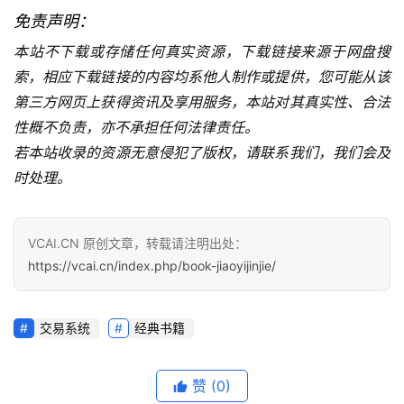
免责声明：
本站不下载或存储任何真实资源，下载链接来源于网盘搜
索，相应下载链接的内容均系他人制作或提供，您可能从该
第三方网页上获得资讯及享用服务，本站对其真实性、合法
性概不负责，亦不承担任何法律责任。
若本站收录的资源无意侵犯了版权，请联系我们，我们会及
时处理。
VCAI.CN 原创文章，转载请注明出处：
https://vcai.cn/index.php/book-jiaoyijinjie/
交易系统
经典书籍
赞
(0)