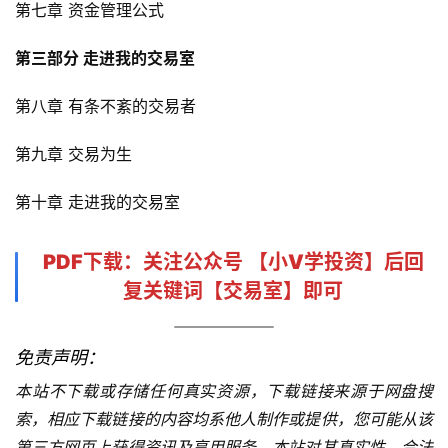
第七章 资金管理公式
第三部分 走进我的交易室
第八章 有条不紊的交易者
第九章 交易为生
第十章 走进我的交易室
PDF下载
：关注公众号 【
小V学投资
】后回
复关键词【
交易室
】即可
免责声明：
本站不下载或存储任何真实资源，下载链接来源于网盘搜
索，相应下载链接的内容均系他人制作或提供，您可能从该
第三方网页上获得资讯及享用服务，本站对其真实性、合法