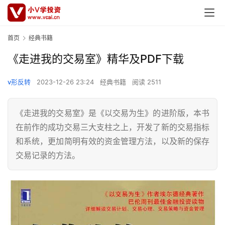
首页
经典书籍
《走进我的交易室》精华及PDF下载
v形反转
2023-12-26 23:24
经典书籍
阅读 2511
《走进我的交易室》是《以交易为生》的进阶版，本书
在前作的成功交易三大支柱之上，开发了新的交易指标
和系统，更加简明有效的资金管理方法，以及新的保存
交易记录的方法。