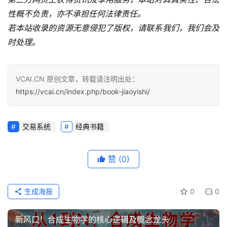
性概不负责，亦不承担任何法律责任。
若本站收录的资源无意侵犯了版权，请联系我们，我们会及
时处理。
VCAI.CN 原创文章，转载请注明出处：
https://vcai.cn/index.php/book-jiaoyishi/
交易系统
经典书籍
赞
(0)
生成海报
0
0
新风口！合成生物学的核心逻辑及概念龙头