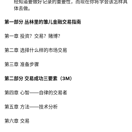
经知道要做好记录的重要性，而现在你将学会该怎样具
体去做。
第一部分 丛林里的雏儿金融交易指南
第一章 投资？交易？赌博？
第二章 选择什么样的市场交易
第三章 准备步骤
第二部分 交易成功三要素（3M）
第四章 心智——自律的交易者
第五章 方法——技术分析
第六章 交易