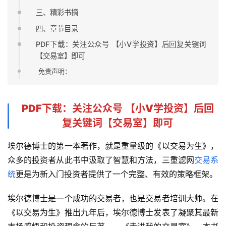
三、精彩书摘
四、章节目录
PDF下载：关注公众号 【小V学投资】后回复关键词
【交易室】即可
免责声明：
PDF下载
：关注公众号 【
小V学投资
】后回
复关键词【
交易室
】即可
埃尔德博士的第一本著作，就是重量级的《以交易为生》，
众多的投资者从此书中汲取了智慧和方法，三重滤网
交易系
统
更是为新入门投资者提供了一个完整、有效的策略框架。
埃尔德博士是一个成功的交易者，也是交易者培训大师。在
《以交易为生》推出九年后，埃尔德博士发表了凝聚其最新