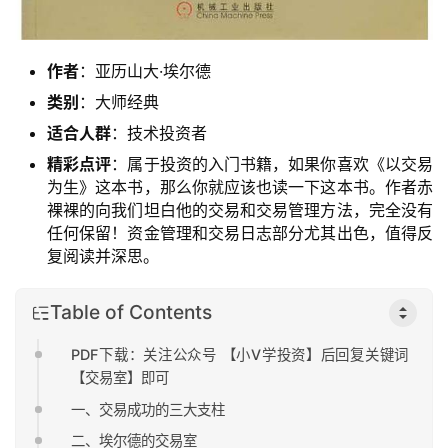
作者
：亚历山大·埃尔德
类别
：大师经典
适合人群
：技术投资者
精彩点评
：属于投资的入门书籍，如果你喜欢《以交易
为生》这本书，那么你就应该也读一下这本书。作者赤
裸裸的向我们坦白他的交易和交易管理方法，完全没有
任何保留！资金管理和交易日志部分尤其出色，值得反
复阅读并深思。
Table of Contents
PDF下载：关注公众号 【小V学投资】后回复关键词
【交易室】即可
一、交易成功的三大支柱
二、埃尔德的交易室