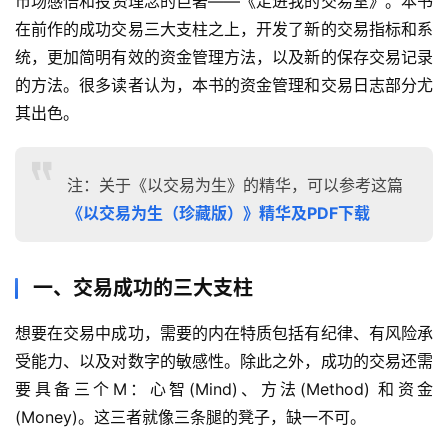
市场感悟和投资理念的巨著——《走进我的交易室》。本书
在前作的成功交易三大支柱之上，开发了新的交易指标和系
统，更加简明有效的资金管理方法，以及新的保存交易记录
的方法。很多读者认为，本书的资金管理和交易日志部分尤
其出色。
注：关于《以交易为生》的精华，可以参考这篇
《以交易为生（珍藏版）》精华及PDF下载
一、交易成功的三大支柱
想要在交易中成功，需要的内在特质包括有纪律、有风险承
受能力、以及对数字的敏感性。除此之外，成功的交易还需
要具备三个M：心智(Mind)、方法(Method) 和资金
(Money)。这三者就像三条腿的凳子，缺一不可。