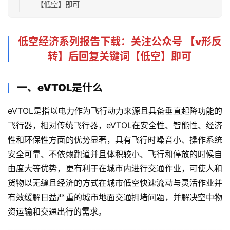
【低空】即可
低空经济系列报告下载
：关注公众号 【
v形反
转
】后回复关键词【低空】即可
一、eVTOL是什么
eVTOL是指以电力作为飞行动力来源且具备垂直起降功能的
飞行器，相对传统飞行器，eVTOL在安全性、智能性、经济
性和环保性方面的优势显著，具有飞行时噪音小、操作系统
安全可靠、不依赖跑道并且体积较小、飞行和停放的时候自
由度大等优势，更有利于在城市内进行交通作业，可使人和
货物以无缝且经济的方式在城市低空快速流动与灵活作业并
有效缓解日益严重的城市地面交通拥堵问题，并解决空中物
资运输和交通出行的需求。