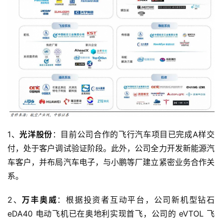
1、
光洋股份
：目前公司合作的飞行汽车项目已完成A样交
付，处于客户调试验证阶段。此外，公司全力开发新能源汽
车客户，并布局汽车电子，与小鹏等厂建立紧密业务合作关
系。
2、
万丰奥威
：根据投资者互动平台，公司新机型钻石 
eDA40 电动飞机已在奥地利实现首飞，公司的 eVTOL 飞