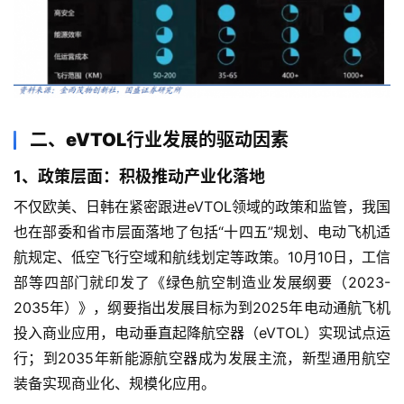
二、eVTOL行业发展的驱动因素
1、政策层面：积极推动产业化落地
不仅欧美、日韩在紧密跟进eVTOL领域的政策和监管，我国
也在部委和省市层面落地了包括“十四五”规划、电动飞机适
航规定、低空飞行空域和航线划定等政策。10月10日，工信
部等四部门就印发了《绿色航空制造业发展纲要（2023-
2035年）》，纲要指出发展目标为到2025年电动通航飞机
投入商业应用，电动垂直起降航空器（eVTOL）实现试点运
行；到2035年新能源航空器成为发展主流，新型通用航空
装备实现商业化、规模化应用。