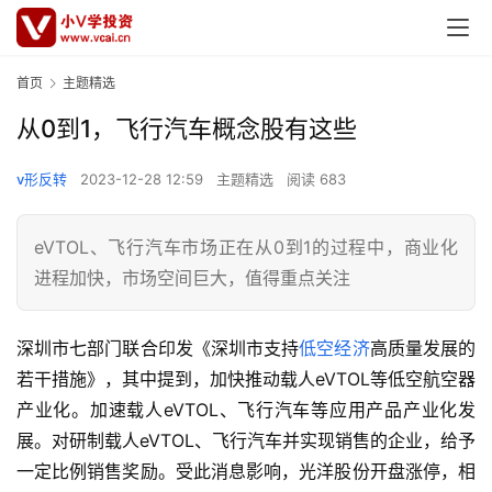
首页
主题精选
从0到1，飞行汽车概念股有这些
v形反转
2023-12-28 12:59
主题精选
阅读 683
eVTOL、飞行汽车市场正在从0到1的过程中，商业化
进程加快，市场空间巨大，值得重点关注
深圳市七部门联合印发《深圳市支持
低空经济
高质量发展的
若干措施》，其中提到，加快推动载人eVTOL等低空航空器
产业化。加速载人eVTOL、飞行汽车等应用产品产业化发
展。对研制载人eVTOL、飞行汽车并实现销售的企业，给予
一定比例销售奖励。受此消息影响，光洋股份开盘涨停，相